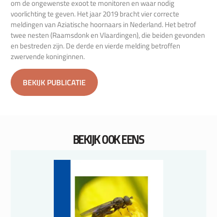
om de ongewenste exoot te monitoren en waar nodig
voorlichting te geven. Het jaar 2019 bracht vier correcte
meldingen van Aziatische hoornaars in Nederland. Het betrof
twee nesten (Raamsdonk en Vlaardingen), die beiden gevonden
en bestreden zijn. De derde en vierde melding betroffen
zwervende koninginnen.
BEKIJK PUBLICATIE
BEKIJK OOK EENS