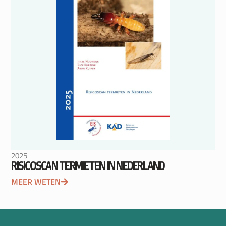
2025
RISICOSCAN TERMIETEN IN NEDERLAND
MEER WETEN