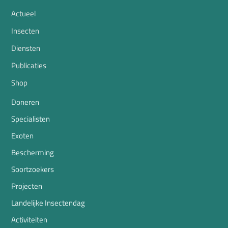
Actueel
Insecten
Diensten
Publicaties
Shop
Doneren
Specialisten
Exoten
Bescherming
Soortzoekers
Projecten
Landelijke Insectendag
Activiteiten