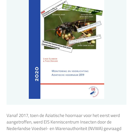
Vanaf 2017, toen de Aziatische hoornaar voor het eerst werd
aangetroffen, werd EIS Kenniscentrum Insecten door de
Nederlandse Voedsel- en Warenauthoriteit (NVWA) gevraagd