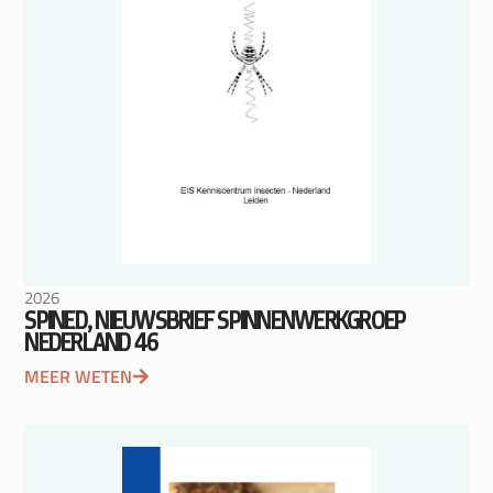
2026
SPINED, NIEUWSBRIEF SPINNENWERKGROEP
NEDERLAND 46
MEER WETEN