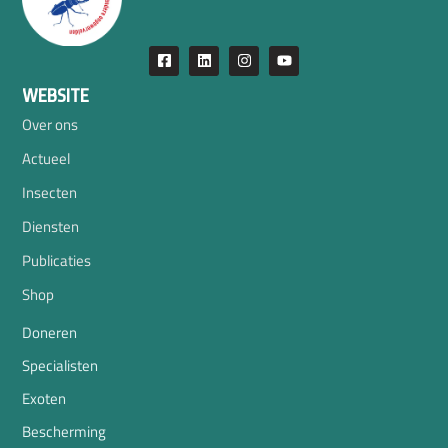
WEBSITE
Over ons
Actueel
Insecten
Diensten
Publicaties
Shop
Doneren
Specialisten
Exoten
Bescherming