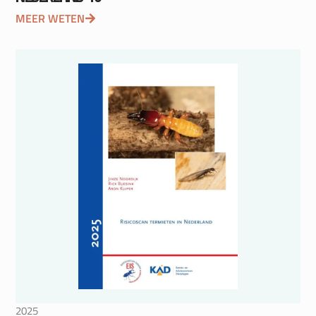
MEER WETEN
2025