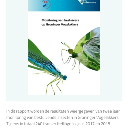
In dit rapport worden de resultaten weergegeven van twee jaar
monitoring van bestuivende insecten in Groninger Vogelakkers.
Tijdens in totaal 240 transecttellingen zijn in 2017 en 2018