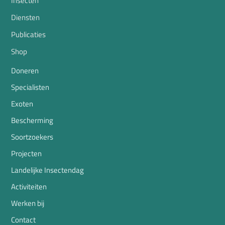
Insecten
Diensten
Publicaties
Shop
Doneren
Specialisten
Exoten
Bescherming
Soortzoekers
Projecten
Landelijke Insectendag
Activiteiten
Werken bij
Contact