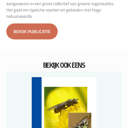
aangewezen in een groot collectief van groene organisaties.
Het gaat om typische soorten en gebieden met hoge
natuurwaarde.
BEKIJK PUBLICATIE
BEKIJK OOK EENS