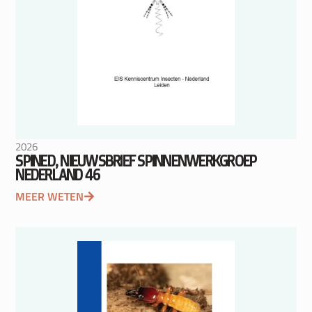
2026
SPINED, NIEUWSBRIEF SPINNENWERKGROEP
NEDERLAND 46
MEER WETEN