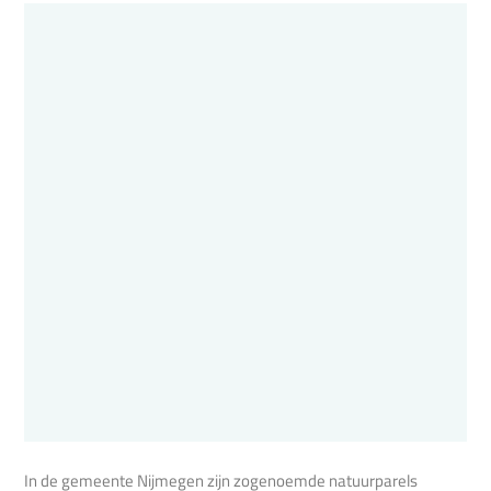
In de gemeente Nijmegen zijn zogenoemde natuurparels