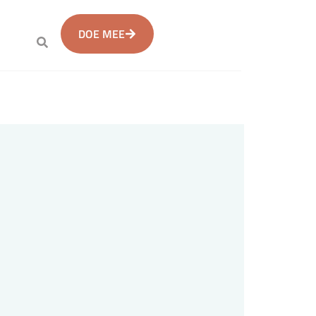
DOE MEE