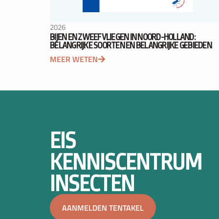
2026
BIJEN EN ZWEEFVLIEGEN IN NOORD-HOLLAND:
BELANGRIJKE SOORTEN EN BELANGRIJKE GEBIEDEN
MEER WETEN
EIS
KENNISCENTRUM
INSECTEN
AANMELDEN TENTAKEL