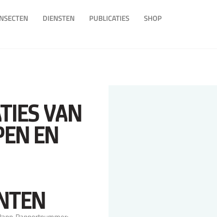
INSECTEN
DIENSTEN
PUBLICATIES
SHOP
TIES VAN
PEN EN
NTEN
Rapp
Rapportnummer: