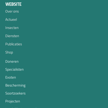
WEBSITE
Over ons
Actueel
Insecten
Diensten
Publicaties
Shop
Doneren
Specialisten
Exoten
Bescherming
Soortzoekers
Projecten