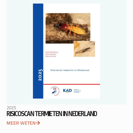
2025
RISICOSCAN TERMIETEN IN NEDERLAND
MEER WETEN