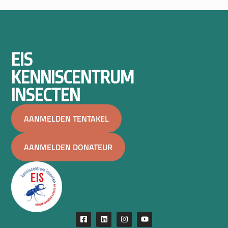
EIS
KENNISCENTRUM
INSECTEN
AANMELDEN TENTAKEL
AANMELDEN DONATEUR