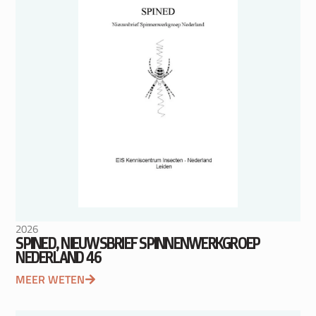
2026
SPINED, NIEUWSBRIEF SPINNENWERKGROEP
NEDERLAND 46
MEER WETEN