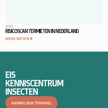
2025
RISICOSCAN TERMIETEN IN NEDERLAND
MEER WETEN
EIS
KENNISCENTRUM
INSECTEN
AANMELDEN TENTAKEL