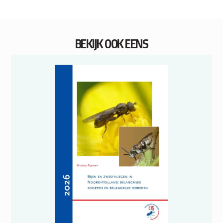
BEKIJK OOK EENS