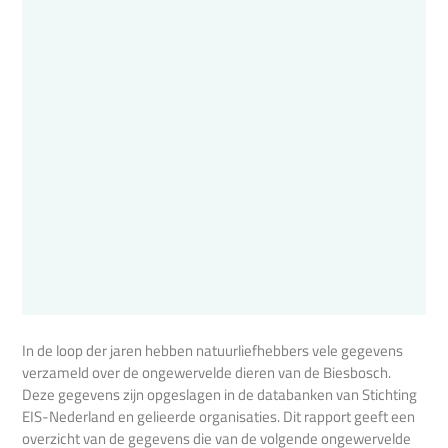
In de loop der jaren hebben natuurliefhebbers vele gegevens
verzameld over de ongewervelde dieren van de Biesbosch.
Deze gegevens zijn opgeslagen in de databanken van Stichting
EIS-Nederland en gelieerde organisaties. Dit rapport geeft een
overzicht van de gegevens die van de volgende ongewervelde