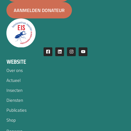
AANMELDEN DONATEUR
WEBSITE
Over ons
Actueel
Insecten
Diensten
Publicaties
Shop