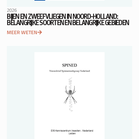
2026
BIJEN EN ZWEEFVLIEGEN IN NOORD-HOLLAND:
BELANGRIJKE SOORTEN EN BELANGRIJKE GEBIEDEN
MEER WETEN