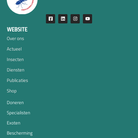
WEBSITE
Over ons
Actueel
Insecten
Diensten
Publicaties
Shop
Doneren
Specialisten
Exoten
Bescherming