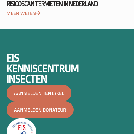
RISICOSCAN TERMIETEN IN NEDERLAND
MEER WETEN
EIS
KENNISCENTRUM
INSECTEN
AANMELDEN TENTAKEL
AANMELDEN DONATEUR