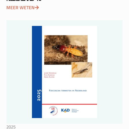
MEER WETEN
2025