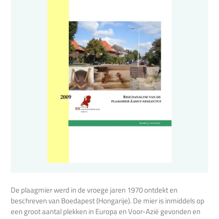
De plaagmier werd in de vroege jaren 1970 ontdekt en
beschreven van Boedapest (Hongarije). De mier is inmiddels op
een groot aantal plekken in Europa en Voor-Azië gevonden en