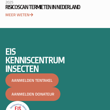
2025
RISICOSCAN TERMIETEN IN NEDERLAND
MEER WETEN
EIS
KENNISCENTRUM
INSECTEN
AANMELDEN TENTAKEL
AANMELDEN DONATEUR