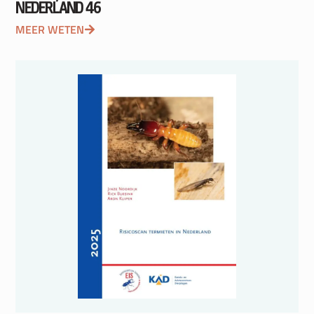
NEDERLAND 46
MEER WETEN