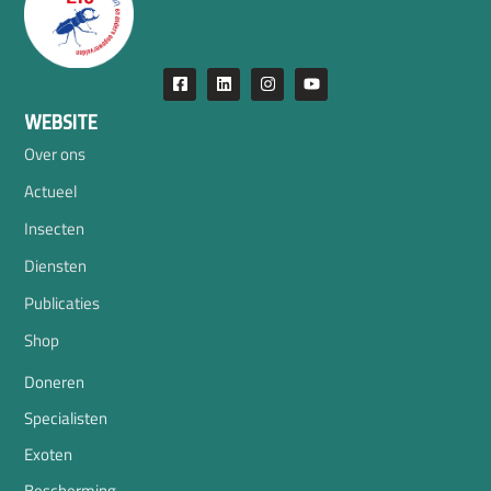
WEBSITE
Over ons
Actueel
Insecten
Diensten
Publicaties
Shop
Doneren
Specialisten
Exoten
Bescherming