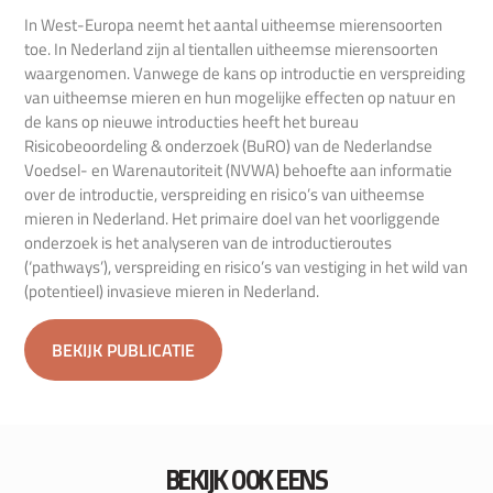
In West-Europa neemt het aantal uitheemse mierensoorten
toe. In Nederland zijn al tientallen uitheemse mierensoorten
waargenomen. Vanwege de kans op introductie en verspreiding
van uitheemse mieren en hun mogelijke effecten op natuur en
de kans op nieuwe introducties heeft het bureau
Risicobeoordeling & onderzoek (BuRO) van de Nederlandse
Voedsel- en Warenautoriteit (NVWA) behoefte aan informatie
over de introductie, verspreiding en risico’s van uitheemse
mieren in Nederland. Het primaire doel van het voorliggende
onderzoek is het analyseren van de introductieroutes
(‘pathways’), verspreiding en risico’s van vestiging in het wild van
(potentieel) invasieve mieren in Nederland.
BEKIJK PUBLICATIE
BEKIJK OOK EENS