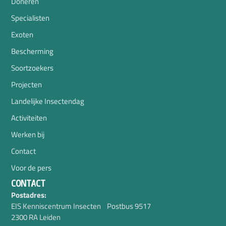
Doneren
Specialisten
Exoten
Bescherming
Soortzoekers
Projecten
Landelijke Insectendag
Activiteiten
Werken bij
Contact
Voor de pers
CONTACT
Postadres:
EIS Kenniscentrum Insecten Postbus 9517
2300 RA Leiden