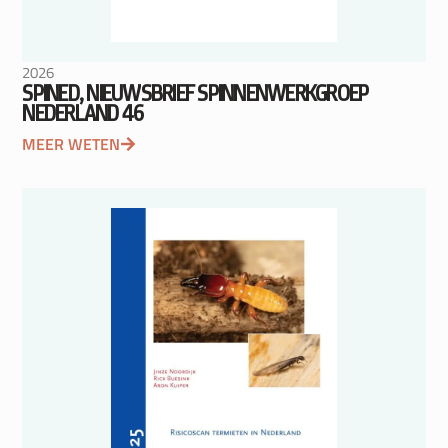
2026
SPINED, NIEUWSBRIEF SPINNENWERKGROEP
NEDERLAND 46
MEER WETEN