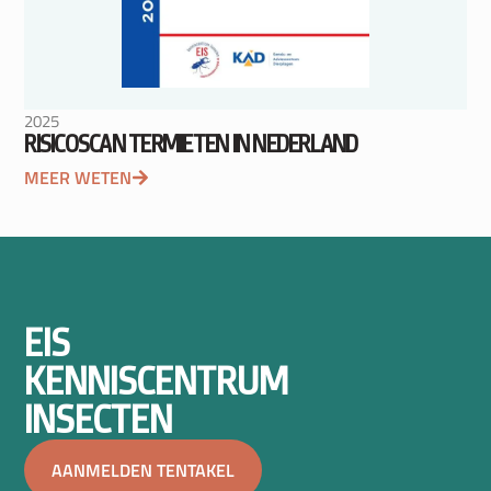
2025
RISICOSCAN TERMIETEN IN NEDERLAND
MEER WETEN
EIS
KENNISCENTRUM
INSECTEN
AANMELDEN TENTAKEL