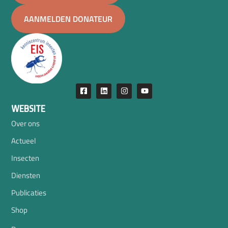
AANMELDEN DONATEUR
WEBSITE
Over ons
Actueel
Insecten
Diensten
Publicaties
Shop