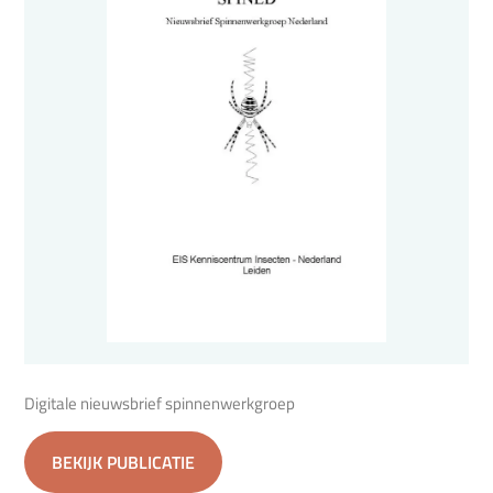
Digitale nieuwsbrief spinnenwerkgroep
BEKIJK PUBLICATIE