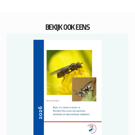
BEKIJK OOK EENS