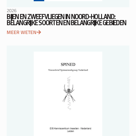
2026
BIJEN EN ZWEEFVLIEGEN IN NOORD-HOLLAND:
BELANGRIJKE SOORTEN EN BELANGRIJKE GEBIEDEN
MEER WETEN