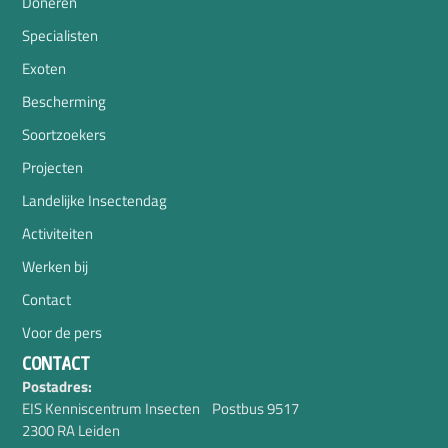
Doneren
Specialisten
Exoten
Bescherming
Soortzoekers
Projecten
Landelijke Insectendag
Activiteiten
Werken bij
Contact
Voor de pers
CONTACT
Postadres:
EIS Kenniscentrum Insecten Postbus 9517
2300 RA Leiden