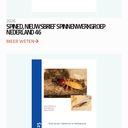
2026
SPINED, NIEUWSBRIEF SPINNENWERKGROEP
NEDERLAND 46
MEER WETEN