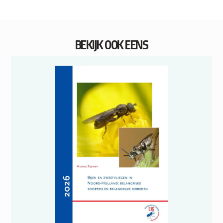
BEKIJK OOK EENS