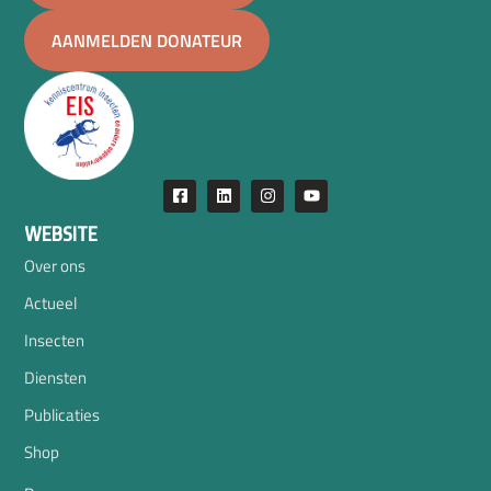
AANMELDEN DONATEUR
WEBSITE
Over ons
Actueel
Insecten
Diensten
Publicaties
Shop