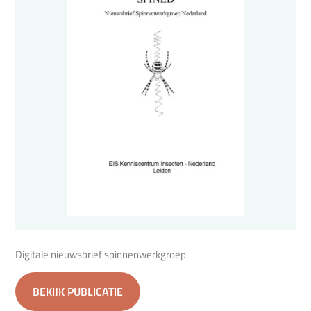
Digitale nieuwsbrief spinnenwerkgroep
BEKIJK PUBLICATIE