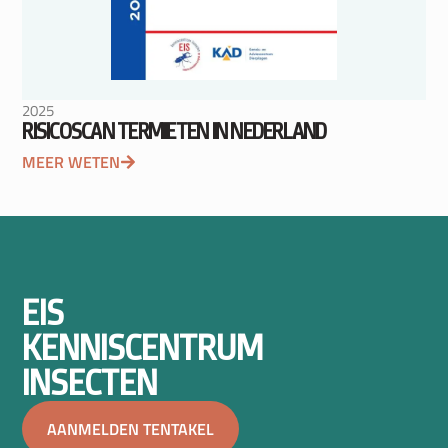
2025
RISICOSCAN TERMIETEN IN NEDERLAND
MEER WETEN
EIS
KENNISCENTRUM
INSECTEN
AANMELDEN TENTAKEL