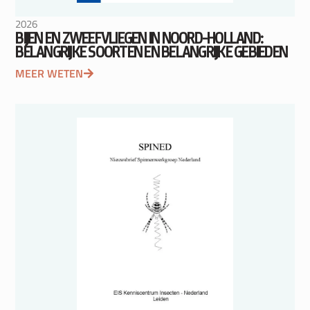
2026
BIJEN EN ZWEEFVLIEGEN IN NOORD-HOLLAND:
BELANGRIJKE SOORTEN EN BELANGRIJKE GEBIEDEN
MEER WETEN