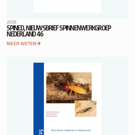
2026
SPINED, NIEUWSBRIEF SPINNENWERKGROEP
NEDERLAND 46
MEER WETEN