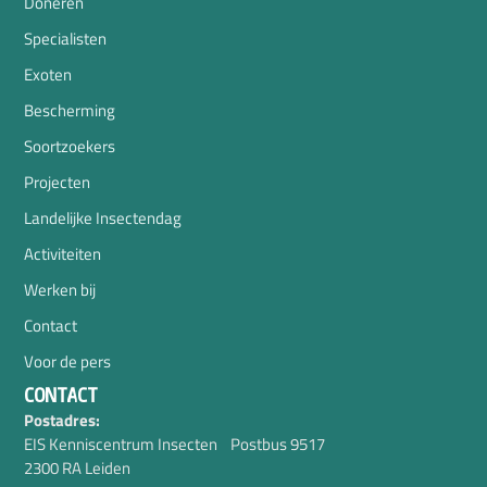
Doneren
Specialisten
Exoten
Bescherming
Soortzoekers
Projecten
Landelijke Insectendag
Activiteiten
Werken bij
Contact
Voor de pers
CONTACT
Postadres:
EIS Kenniscentrum Insecten Postbus 9517
2300 RA Leiden