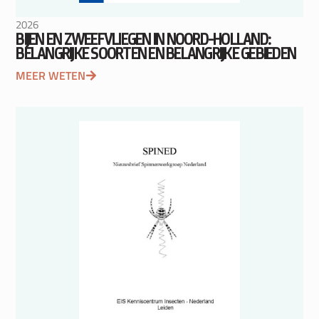
2026
BIJEN EN ZWEEFVLIEGEN IN NOORD-HOLLAND:
BELANGRIJKE SOORTEN EN BELANGRIJKE GEBIEDEN
MEER WETEN