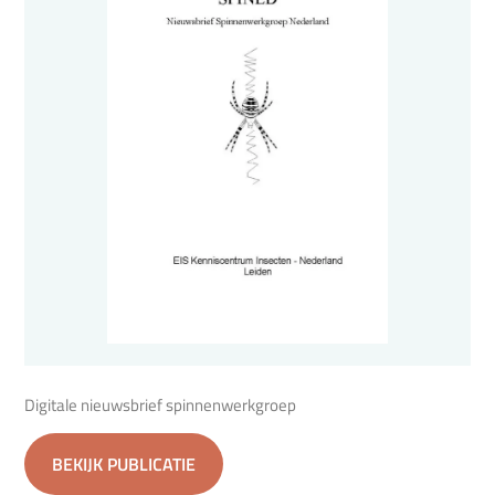
Digitale nieuwsbrief spinnenwerkgroep
BEKIJK PUBLICATIE