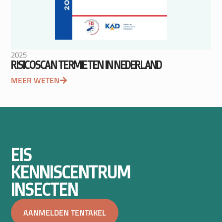
2025
RISICOSCAN TERMIETEN IN NEDERLAND
MEER WETEN
EIS
KENNISCENTRUM
INSECTEN
AANMELDEN TENTAKEL