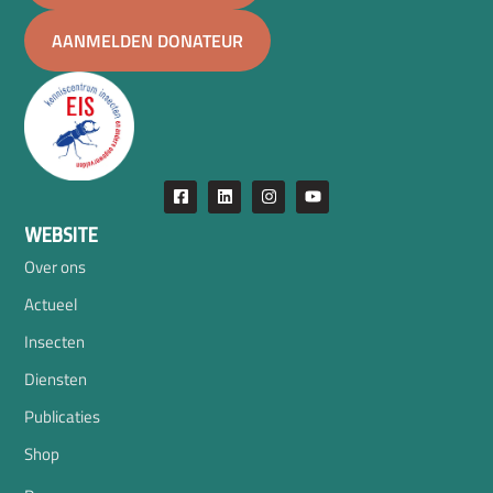
AANMELDEN DONATEUR
WEBSITE
Over ons
Actueel
Insecten
Diensten
Publicaties
Shop