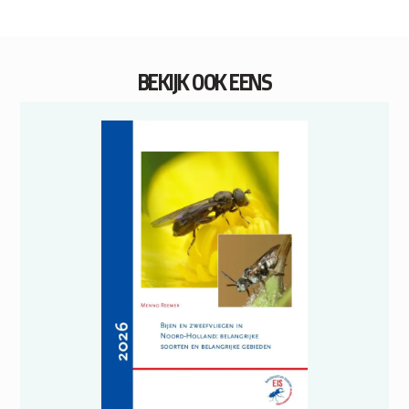
BEKIJK OOK EENS