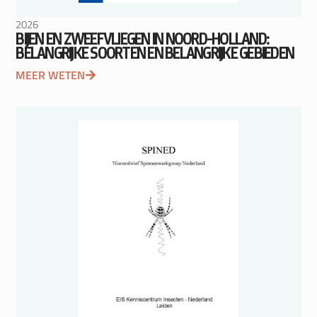
2026
BIJEN EN ZWEEFVLIEGEN IN NOORD-HOLLAND:
BELANGRIJKE SOORTEN EN BELANGRIJKE GEBIEDEN
MEER WETEN