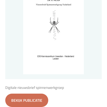
Digitale nieuwsbrief spinnenwerkgroep
BEKIJK PUBLICATIE