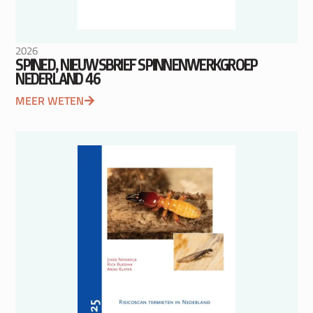
2026
SPINED, NIEUWSBRIEF SPINNENWERKGROEP
NEDERLAND 46
MEER WETEN