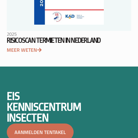
2025
RISICOSCAN TERMIETEN IN NEDERLAND
MEER WETEN
EIS
KENNISCENTRUM
INSECTEN
AANMELDEN TENTAKEL