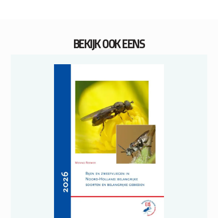
BEKIJK OOK EENS