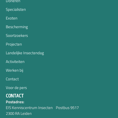
Doneren
Specialisten
Exoten
Bescherming
Soortzoekers
Projecten
Landelijke Insectendag
Activiteiten
Werken bij
Contact
Voor de pers
CONTACT
Postadres:
EIS Kenniscentrum Insecten Postbus 9517
2300 RA Leiden