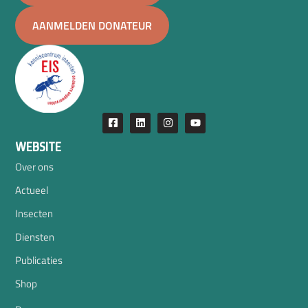
AANMELDEN DONATEUR
WEBSITE
Over ons
Actueel
Insecten
Diensten
Publicaties
Shop