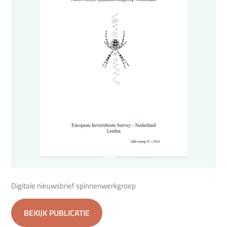
Digitale nieuwsbrief spinnenwerkgroep
BEKIJK PUBLICATIE