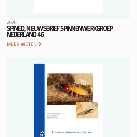
2026
SPINED, NIEUWSBRIEF SPINNENWERKGROEP
NEDERLAND 46
MEER WETEN