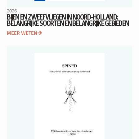
2026
BIJEN EN ZWEEFVLIEGEN IN NOORD-HOLLAND:
BELANGRIJKE SOORTEN EN BELANGRIJKE GEBIEDEN
MEER WETEN