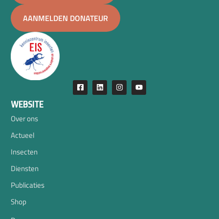
AANMELDEN DONATEUR
WEBSITE
Over ons
Actueel
Insecten
Diensten
Publicaties
Shop