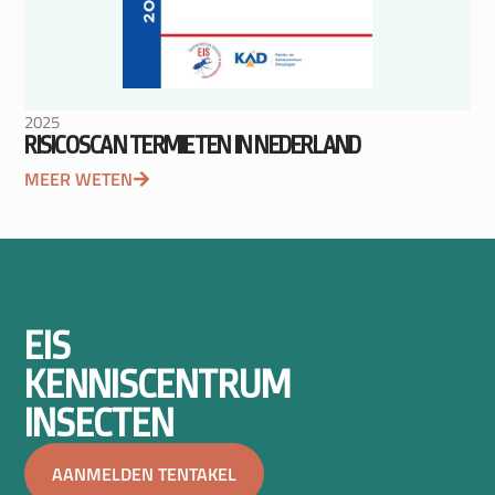
2025
RISICOSCAN TERMIETEN IN NEDERLAND
MEER WETEN
EIS
KENNISCENTRUM
INSECTEN
AANMELDEN TENTAKEL