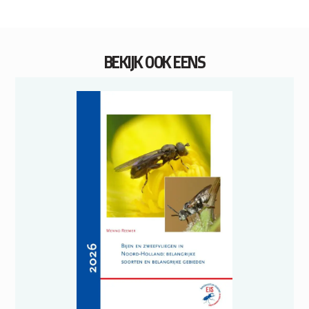
BEKIJK OOK EENS