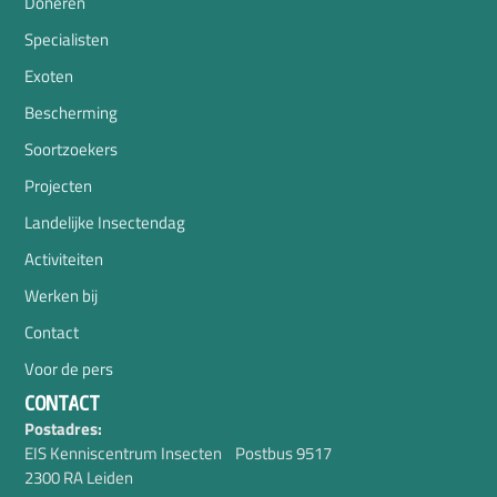
Doneren
Specialisten
Exoten
Bescherming
Soortzoekers
Projecten
Landelijke Insectendag
Activiteiten
Werken bij
Contact
Voor de pers
CONTACT
Postadres:
EIS Kenniscentrum Insecten Postbus 9517
2300 RA Leiden