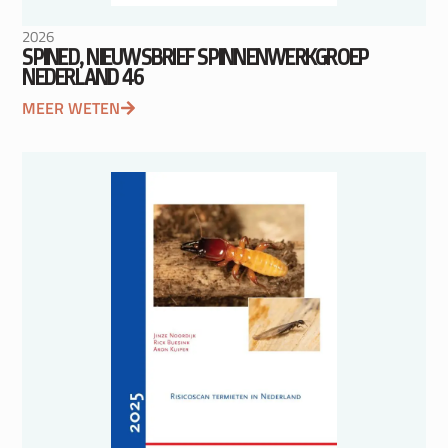
2026
SPINED, NIEUWSBRIEF SPINNENWERKGROEP
NEDERLAND 46
MEER WETEN