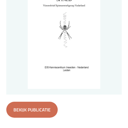
BEKIJK PUBLICATIE