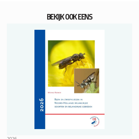
BEKIJK OOK EENS
2026