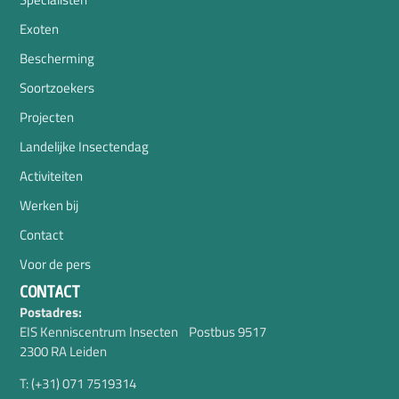
Exoten
Bescherming
Soortzoekers
Projecten
Landelijke Insectendag
Activiteiten
Werken bij
Contact
Voor de pers
CONTACT
Postadres:
EIS Kenniscentrum Insecten Postbus 9517
2300 RA Leiden
T: (+31) 071 7519314