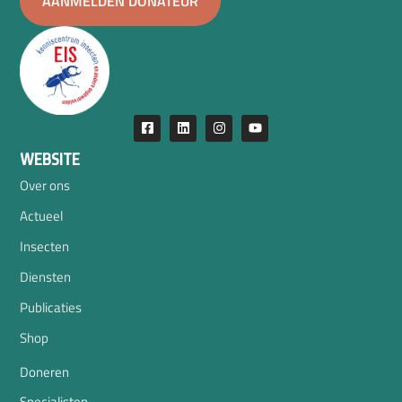
AANMELDEN DONATEUR
WEBSITE
Over ons
Actueel
Insecten
Diensten
Publicaties
Shop
Doneren
Specialisten