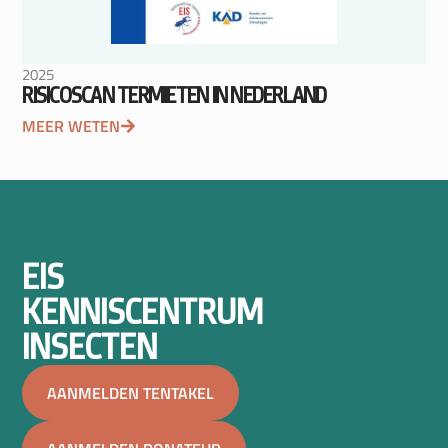
2025
RISICOSCAN TERMIETEN IN NEDERLAND
MEER WETEN
EIS
KENNISCENTRUM
INSECTEN
AANMELDEN TENTAKEL