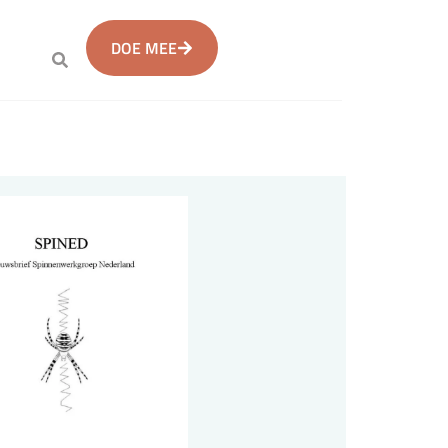
DOE MEE