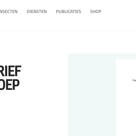
INSECTEN
DIENSTEN
PUBLICATIES
SHOP
RIEF
OEP