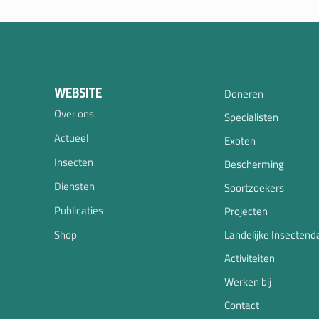
WEBSITE
Doneren
Over ons
Specialisten
Actueel
Exoten
Insecten
Bescherming
Diensten
Soortzoekers
Publicaties
Projecten
Shop
Landelijke Insectend
Activiteiten
Werken bij
Contact