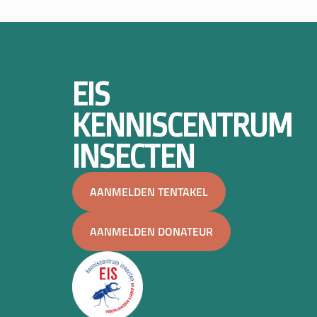
EIS
KENNISCENTRUM
INSECTEN
AANMELDEN TENTAKEL
AANMELDEN DONATEUR