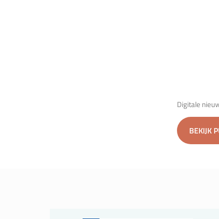
Digitale nie
BEKIJK 