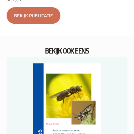
BEKIJK PUBLICATIE
BEKIJK OOK EENS