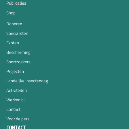
Publicaties
Shop
Doneren
Specialisten
Exoten
Bescherming
Soortzoekers
Projecten
Landelijke Insectendag
Activiteiten
Werken bij
Contact
Voor de pers
CONTACT