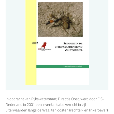
In opdracht van Rijkswaterstaat, Directie Oost, werd door EIS-
Nederland in 2001 een inventarisatie verricht in vijf
uiterwaarden langs de Waal ten oosten (rechter- en linkeroever)