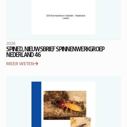
2026
SPINED, NIEUWSBRIEF SPINNENWERKGROEP
NEDERLAND 46
MEER WETEN