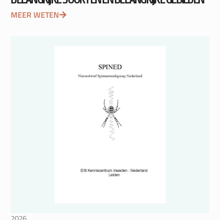
MEER WETEN
2026