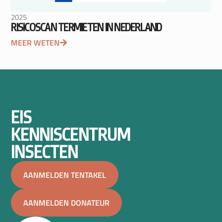
2025
RISICOSCAN TERMIETEN IN NEDERLAND
MEER WETEN
EIS
KENNISCENTRUM
INSECTEN
AANMELDEN TENTAKEL
AANMELDEN DONATEUR