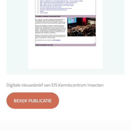
Digitale nieuwsbrief van EIS Kenniscentrum Insecten
BEKIJK PUBLICATIE