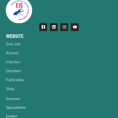
WEBSITE
Over ons
Actueel
Insecten
Diensten
Publicaties
Shop
Doneren
Specialisten
Exoten