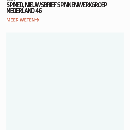
SPINED, NIEUWSBRIEF SPINNENWERKGROEP
NEDERLAND 46
MEER WETEN