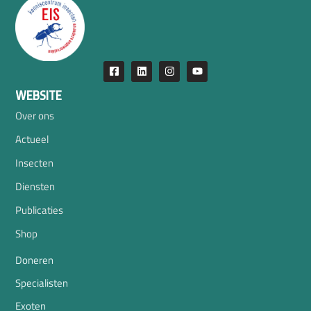
WEBSITE
Over ons
Actueel
Insecten
Diensten
Publicaties
Shop
Doneren
Specialisten
Exoten