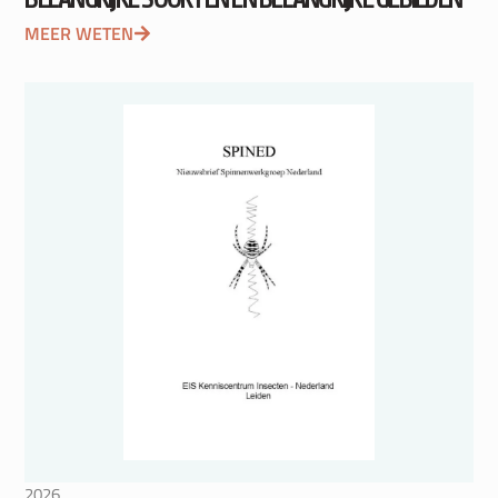
MEER WETEN
2026