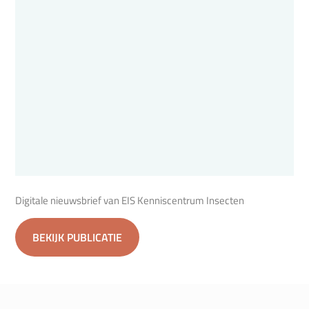
Digitale nieuwsbrief van EIS Kenniscentrum Insecten
BEKIJK PUBLICATIE