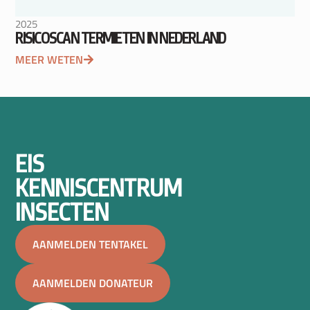
2025
RISICOSCAN TERMIETEN IN NEDERLAND
MEER WETEN
EIS
KENNISCENTRUM
INSECTEN
AANMELDEN TENTAKEL
AANMELDEN DONATEUR