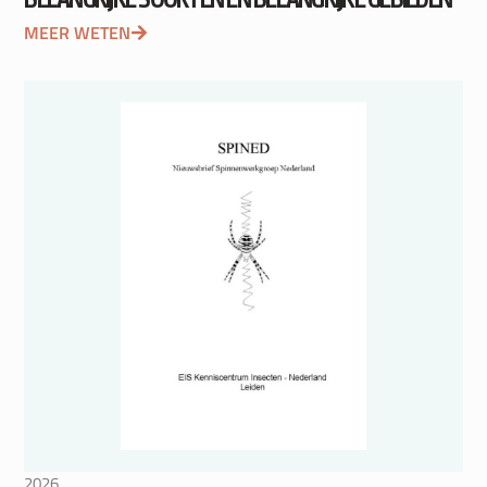
MEER WETEN
2026