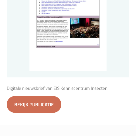
Digitale nieuwsbrief van EIS Kenniscentrum Insecten
BEKIJK PUBLICATIE