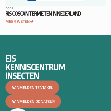
2025
RISICOSCAN TERMIETEN IN NEDERLAND
MEER WETEN
EIS
KENNISCENTRUM
INSECTEN
AANMELDEN TENTAKEL
AANMELDEN DONATEUR