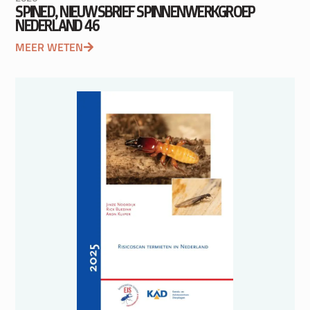
SPINED, NIEUWSBRIEF SPINNENWERKGROEP
NEDERLAND 46
MEER WETEN