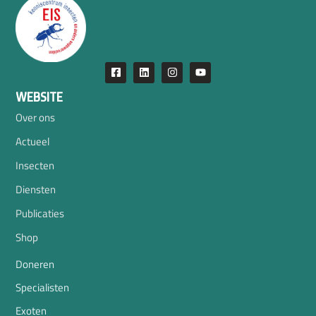
WEBSITE
Over ons
Actueel
Insecten
Diensten
Publicaties
Shop
Doneren
Specialisten
Exoten