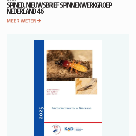
SPINED, NIEUWSBRIEF SPINNENWERKGROEP
NEDERLAND 46
MEER WETEN