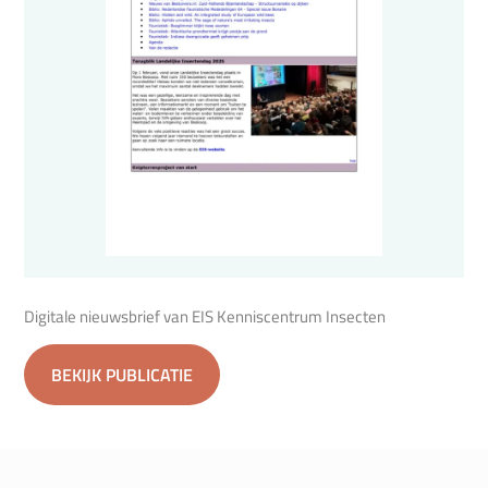
Digitale nieuwsbrief van EIS Kenniscentrum Insecten
BEKIJK PUBLICATIE