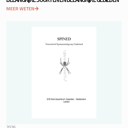
MEER WETEN
2026