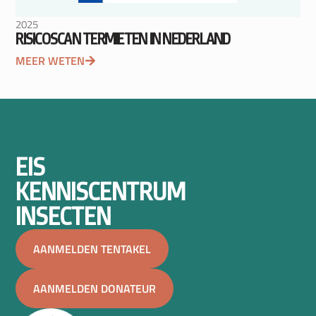
2025
RISICOSCAN TERMIETEN IN NEDERLAND
MEER WETEN
EIS
KENNISCENTRUM
INSECTEN
AANMELDEN TENTAKEL
AANMELDEN DONATEUR