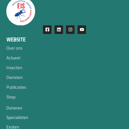
WEBSITE
Over ons
Actueel
Insecten
Diensten
Publicaties
Shop
Doneren
Specialisten
Exoten