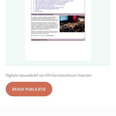
Digitale nieuwsbrief van EIS Kenniscentrum Insecten
BEKIJK PUBLICATIE