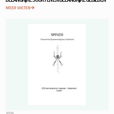
MEER WETEN
2026