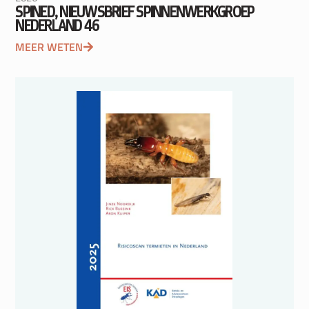
SPINED, NIEUWSBRIEF SPINNENWERKGROEP
NEDERLAND 46
MEER WETEN