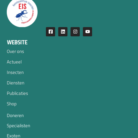
WEBSITE
Over ons
Actueel
Insecten
Diensten
Publicaties
Shop
Doneren
Specialisten
Exoten