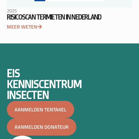
2025
RISICOSCAN TERMIETEN IN NEDERLAND
MEER WETEN
EIS
KENNISCENTRUM
INSECTEN
AANMELDEN TENTAKEL
AANMELDEN DONATEUR