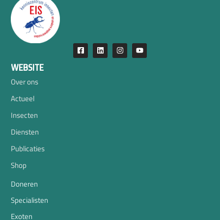
WEBSITE
Over ons
Actueel
Insecten
Diensten
Publicaties
Shop
Doneren
Specialisten
Exoten