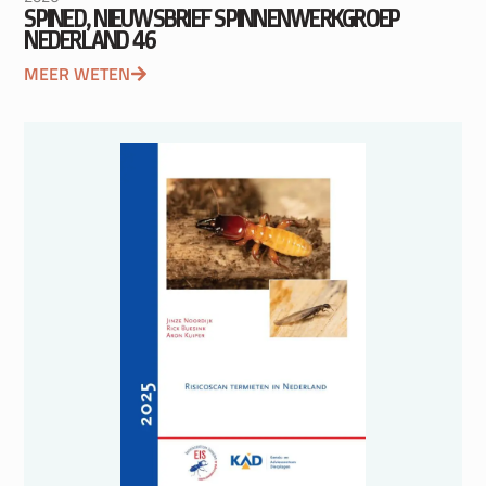
SPINED, NIEUWSBRIEF SPINNENWERKGROEP
NEDERLAND 46
MEER WETEN