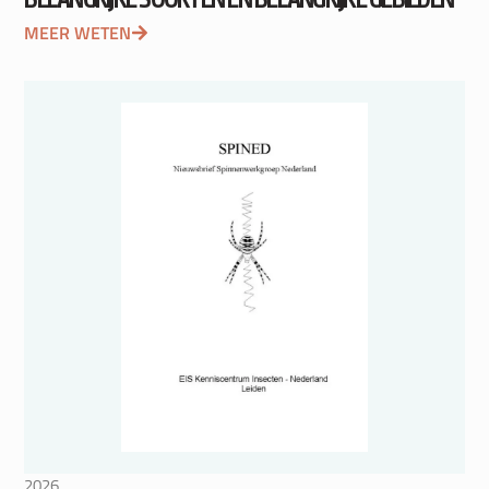
MEER WETEN
2026