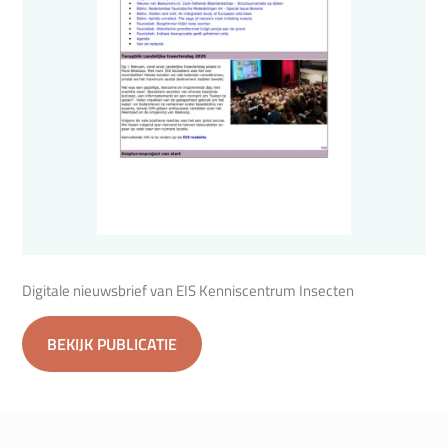
Digitale nieuwsbrief van EIS Kenniscentrum Insecten
BEKIJK PUBLICATIE