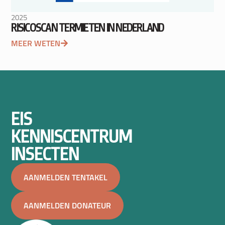
2025
RISICOSCAN TERMIETEN IN NEDERLAND
MEER WETEN
EIS
KENNISCENTRUM
INSECTEN
AANMELDEN TENTAKEL
AANMELDEN DONATEUR