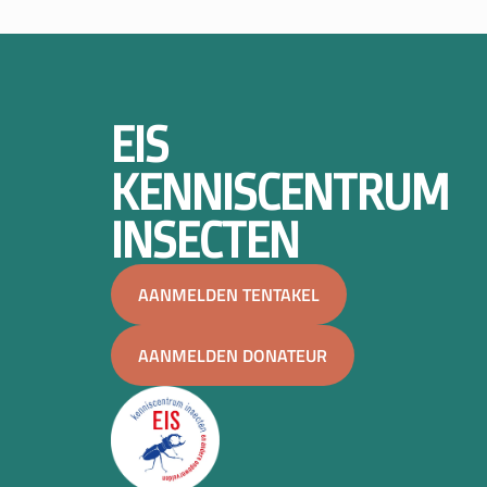
EIS
KENNISCENTRUM
INSECTEN
AANMELDEN TENTAKEL
AANMELDEN DONATEUR