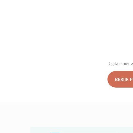
Digitale nieu
BEKIJK 