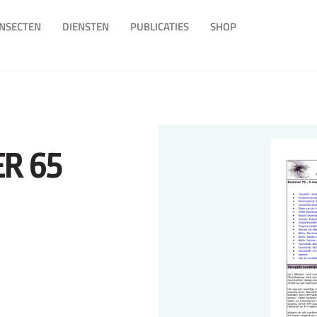
INSECTEN
DIENSTEN
PUBLICATIES
SHOP
R 65