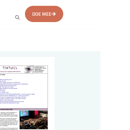
DOE MEE