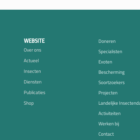
WEBSITE
Doneren
Over ons
Specialisten
Actueel
Exoten
Insecten
Bescherming
Diensten
Soortzoekers
Publicaties
Projecten
Shop
Landelijke Insectend
Activiteiten
Werken bij
Contact