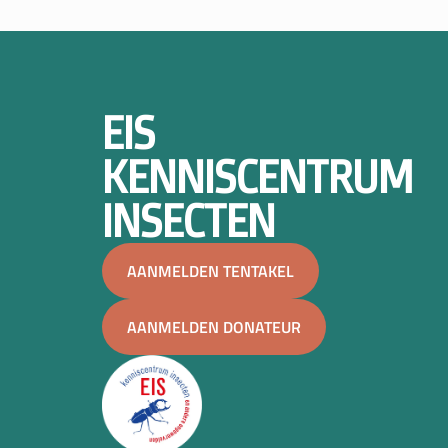
EIS
KENNISCENTRUM
INSECTEN
AANMELDEN TENTAKEL
AANMELDEN DONATEUR