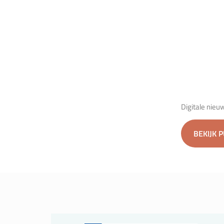
Digitale nieu
BEKIJK 