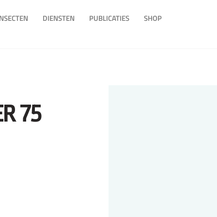
INSECTEN
DIENSTEN
PUBLICATIES
SHOP
R 75