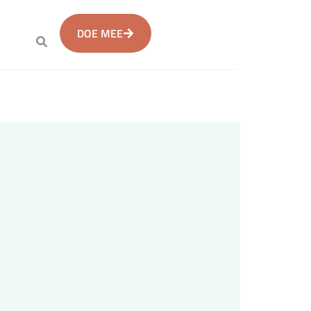
DOE MEE