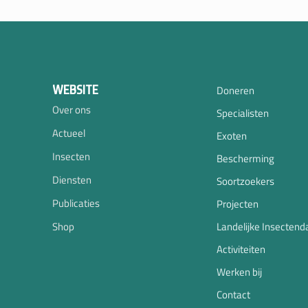
WEBSITE
Doneren
Over ons
Specialisten
Actueel
Exoten
Insecten
Bescherming
Diensten
Soortzoekers
Publicaties
Projecten
Shop
Landelijke Insectend
Activiteiten
Werken bij
Contact