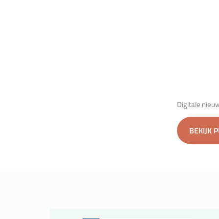
Digitale nieu
BEKIJK 