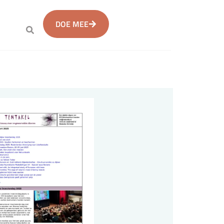
DOE MEE