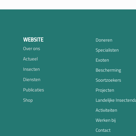
WEBSITE
Doneren
Over ons
Specialisten
Actueel
Exoten
Insecten
Bescherming
Diensten
Soortzoekers
Publicaties
Projecten
Shop
Landelijke Insectend
Activiteiten
Werken bij
Contact