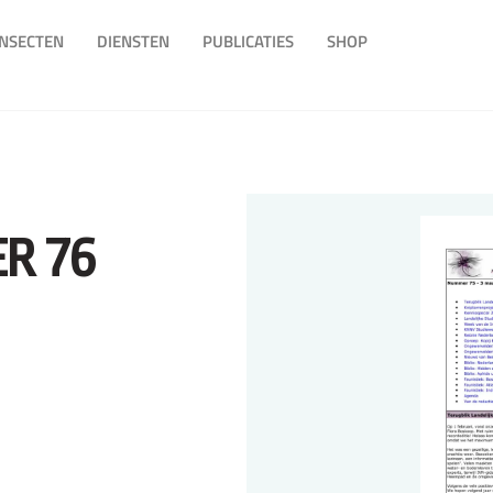
INSECTEN
DIENSTEN
PUBLICATIES
SHOP
R 76