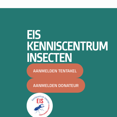
EIS
KENNISCENTRUM
INSECTEN
AANMELDEN TENTAKEL
AANMELDEN DONATEUR