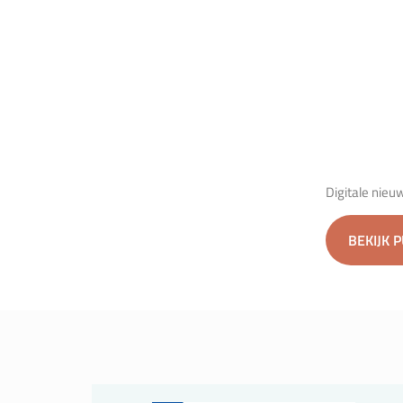
Digitale nieu
BEKIJK 