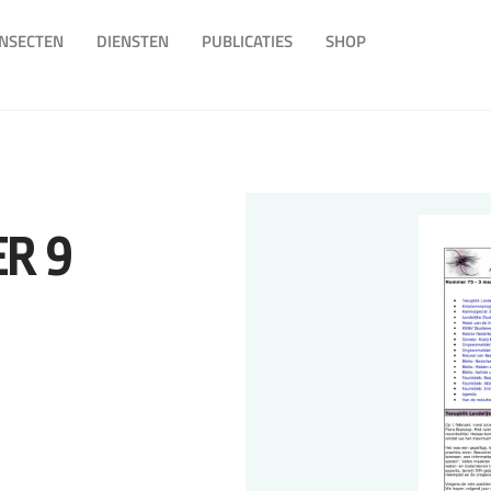
INSECTEN
DIENSTEN
PUBLICATIES
SHOP
R 9