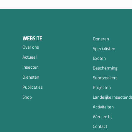
WEBSITE
Doneren
Over ons
Specialisten
Actueel
Exoten
Insecten
Bescherming
Diensten
Soortzoekers
Publicaties
Projecten
Shop
Landelijke Insectend
Activiteiten
Werken bij
Contact