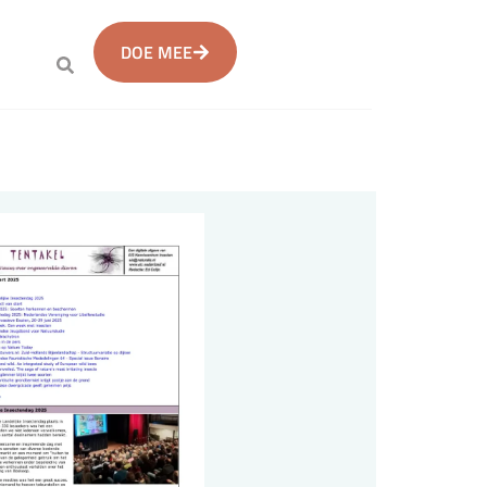
DOE MEE