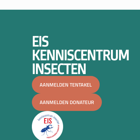
EIS
KENNISCENTRUM
INSECTEN
AANMELDEN TENTAKEL
AANMELDEN DONATEUR