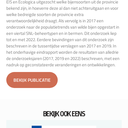
EIS en Ecologica uitgezocht welke bijensoorten uit de provincie
bekend zijn, in hoeverre deze al dan niet achteruitgaan en voor
welke bedreigde soorten de provincie extra
verantwoordelijkheid draagt. Als vervolg is in 2017 een
onderzoek naar de populatietrends van wilde bijen opgestart in
een viertal SNL-beheertypen en in bermen. Dit onderzoek liep
tot en met 2022. Eerdere bevindingen van dit onderzoek zijn
beschreven in de tussentijdse verslagen van 2017 en 2019. In
het onderhavige eindrapport worden de resultaten van alledrie
de onderzoeksjaren (2017, 2019 en 2022) beschreven, met een
nadruk op geconstateerde veranderingen en ontwikkelingen.
BEKIJK PUBLICATIE
BEKIJK OOK EENS