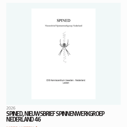
2026
SPINED, NIEUWSBRIEF SPINNENWERKGROEP
NEDERLAND 46