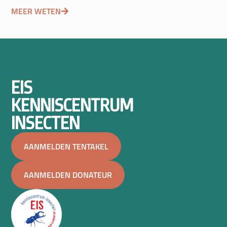
MEER WETEN
EIS
KENNISCENTRUM
INSECTEN
AANMELDEN TENTAKEL
AANMELDEN DONATEUR