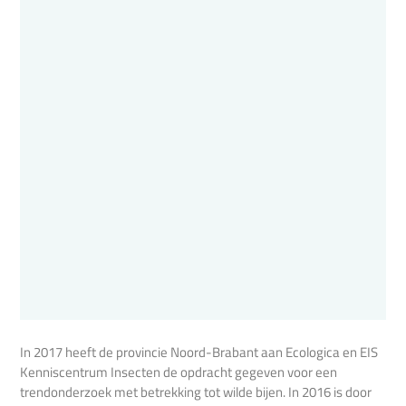
In 2017 heeft de provincie Noord-Brabant aan Ecologica en EIS
Kenniscentrum Insecten de opdracht gegeven voor een
trendonderzoek met betrekking tot wilde bijen. In 2016 is door