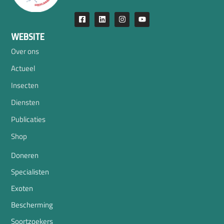
WEBSITE
Over ons
Actueel
Insecten
Diensten
Publicaties
Shop
Doneren
Specialisten
Exoten
Bescherming
Soortzoekers