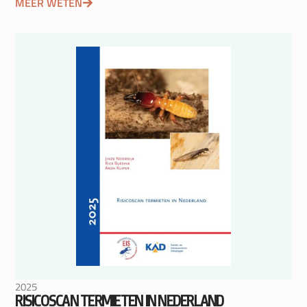
MEER WETEN
2025
RISICOSCAN TERMIETEN IN NEDERLAND