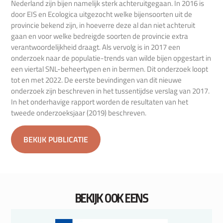
Nederland zijn bijen namelijk sterk achteruitgegaan. In 2016 is
door EIS en Ecologica uitgezocht welke bijensoorten uit de
provincie bekend zijn, in hoeverre deze al dan niet achteruit
gaan en voor welke bedreigde soorten de provincie extra
verantwoordelijkheid draagt. Als vervolg is in 2017 een
onderzoek naar de populatie-trends van wilde bijen opgestart in
een viertal SNL-beheertypen en in bermen. Dit onderzoek loopt
tot en met 2022. De eerste bevindingen van dit nieuwe
onderzoek zijn beschreven in het tussentijdse verslag van 2017.
In het onderhavige rapport worden de resultaten van het
tweede onderzoeksjaar (2019) beschreven.
BEKIJK PUBLICATIE
BEKIJK OOK EENS