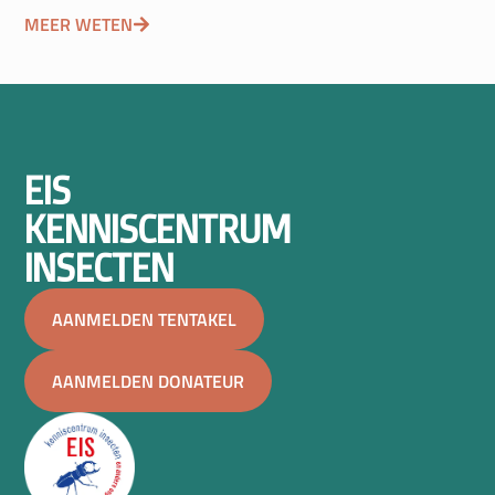
MEER WETEN
EIS
KENNISCENTRUM
INSECTEN
AANMELDEN TENTAKEL
AANMELDEN DONATEUR