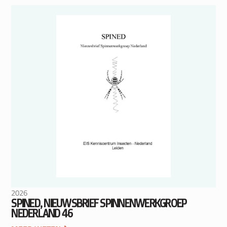
2026
SPINED, NIEUWSBRIEF SPINNENWERKGROEP
NEDERLAND 46