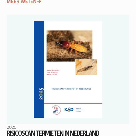
MEER WETEN
2025
RISICOSCAN TERMIETEN IN NEDERLAND