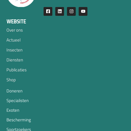
WEBSITE
Over ons
Actueel
Insecten
Diensten
Publicaties
Shop
Doneren
Specialisten
Exoten
Bescherming
Soortzoekers