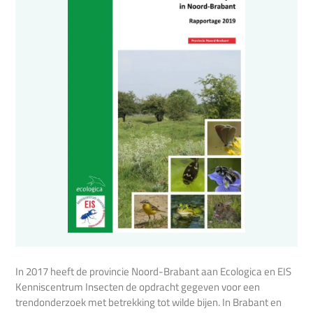
In 2017 heeft de provincie Noord-Brabant aan Ecologica en EIS
Kenniscentrum Insecten de opdracht gegeven voor een
trendonderzoek met betrekking tot wilde bijen. In Brabant en