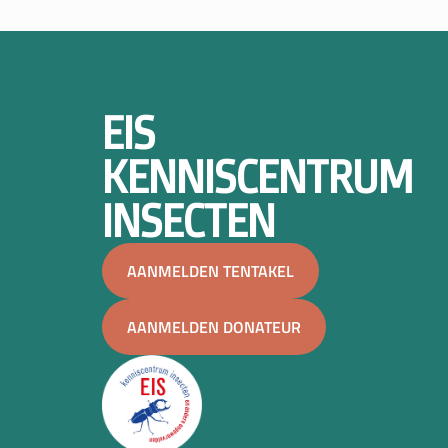
EIS
KENNISCENTRUM
INSECTEN
AANMELDEN TENTAKEL
AANMELDEN DONATEUR