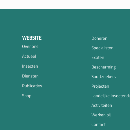
WEBSITE
Doneren
Over ons
Specialisten
Actueel
Exoten
Insecten
Bescherming
Diensten
Soortzoekers
Publicaties
Projecten
Shop
Landelijke Insectend
Activiteiten
Werken bij
Contact