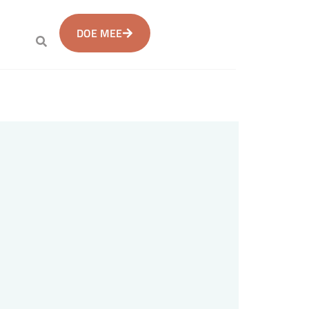
DOE MEE