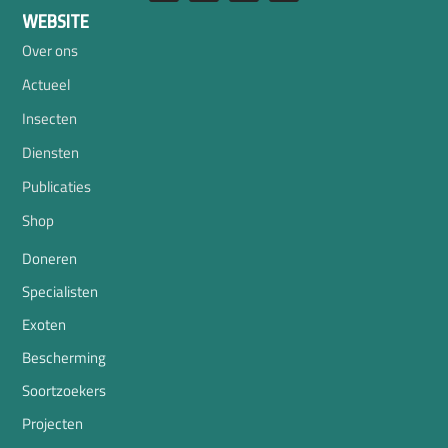
WEBSITE
Over ons
Actueel
Insecten
Diensten
Publicaties
Shop
Doneren
Specialisten
Exoten
Bescherming
Soortzoekers
Projecten