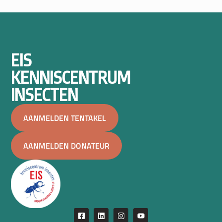
EIS
KENNISCENTRUM
INSECTEN
AANMELDEN TENTAKEL
AANMELDEN DONATEUR