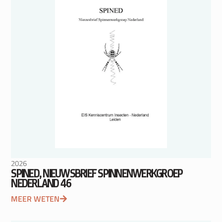
2026
SPINED, NIEUWSBRIEF SPINNENWERKGROEP
NEDERLAND 46
MEER WETEN