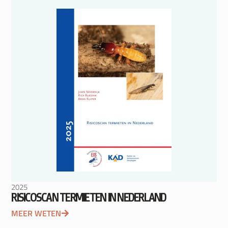
2025
RISICOSCAN TERMIETEN IN NEDERLAND
MEER WETEN