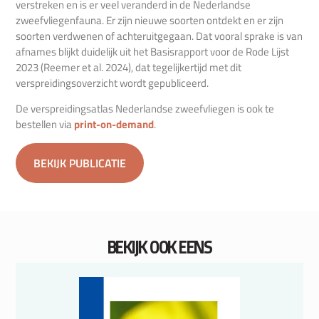
verstreken en is er veel veranderd in de Nederlandse
zweefvliegenfauna. Er zijn nieuwe soorten ontdekt en er zijn
soorten verdwenen of achteruitgegaan. Dat vooral sprake is van
afnames blijkt duidelijk uit het Basisrapport voor de Rode Lijst
2023 (Reemer et al. 2024), dat tegelijkertijd met dit
verspreidingsoverzicht wordt gepubliceerd.
De verspreidingsatlas Nederlandse zweefvliegen is ook te
bestellen via
print-on-demand
.
BEKIJK PUBLICATIE
BEKIJK OOK EENS