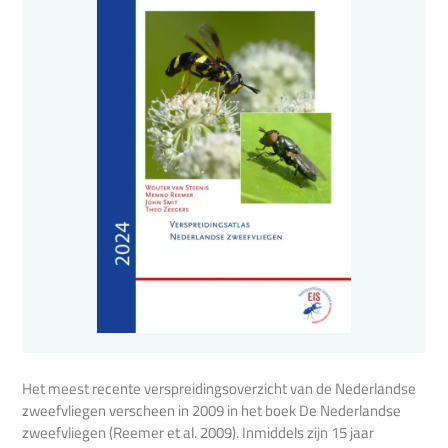
Het meest recente verspreidingsoverzicht van de Nederlandse
zweefvliegen verscheen in 2009 in het boek De Nederlandse
zweefvliegen (Reemer et al. 2009). Inmiddels zijn 15 jaar