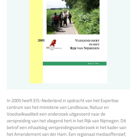
In 2005 heeft EIS-Nederland in opdracht van het Expertise
centrum van het ministerie van Landbouw, Natuur en
Voedselkwaliteit een onderzoek uitgevoerd naar de
verspreiding van het vliegend hert in het Rijk van Nijmegen. Dit
betrof een inhaalslag verspreidingsonderzoek in het kader van
het Amendement van der Ham. Een regionaal mediaoffensief,