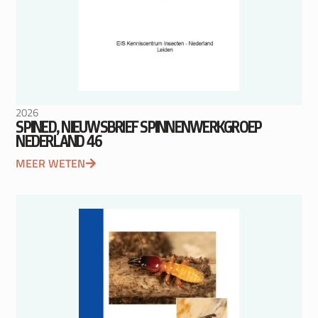
2026
SPINED, NIEUWSBRIEF SPINNENWERKGROEP
NEDERLAND 46
MEER WETEN