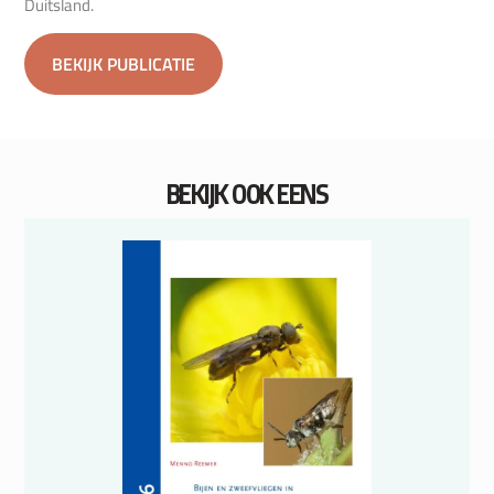
Duitsland.
BEKIJK PUBLICATIE
BEKIJK OOK EENS