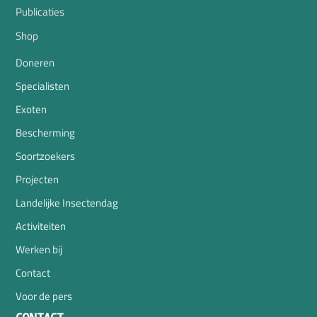
Publicaties
Shop
Doneren
Specialisten
Exoten
Bescherming
Soortzoekers
Projecten
Landelijke Insectendag
Activiteiten
Werken bij
Contact
Voor de pers