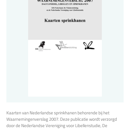
Kaarten van Nederlandse sprinkhanen behorende bij het
Waarnemingenverslag 2007. Deze publicatie wordt verzorgd
door de Nederlandse Vereniging voor Libellenstudie, De