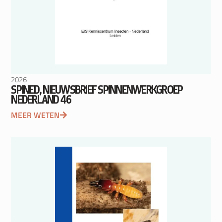
2026
SPINED, NIEUWSBRIEF SPINNENWERKGROEP
NEDERLAND 46
MEER WETEN