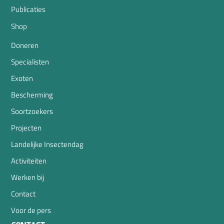
Publicaties
Shop
Doneren
Specialisten
Exoten
Bescherming
Soortzoekers
Projecten
Landelijke Insectendag
Activiteiten
Werken bij
Contact
Voor de pers