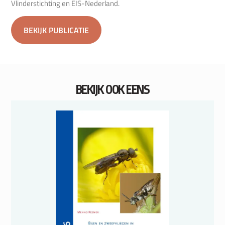
Vlinderstichting en EIS-Nederland.
BEKIJK PUBLICATIE
BEKIJK OOK EENS