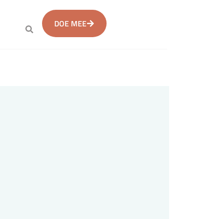
DOE MEE