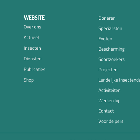
WEBSITE
Doneren
Over ons
Specialisten
Actueel
Exoten
Insecten
Bescherming
Diensten
Soortzoekers
Publicaties
Projecten
Shop
Landelijke Insectend
Activiteiten
Werken bij
Contact
Voor de pers