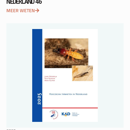
NEDERLAND 46
MEER WETEN