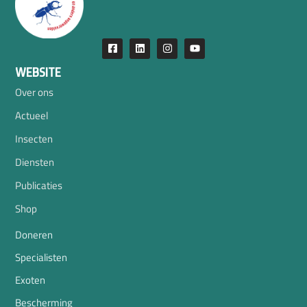
WEBSITE
Over ons
Actueel
Insecten
Diensten
Publicaties
Shop
Doneren
Specialisten
Exoten
Bescherming