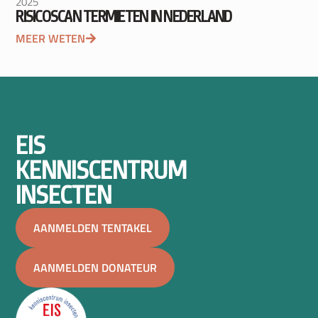
2025
RISICOSCAN TERMIETEN IN NEDERLAND
MEER WETEN
EIS
KENNISCENTRUM
INSECTEN
AANMELDEN TENTAKEL
AANMELDEN DONATEUR