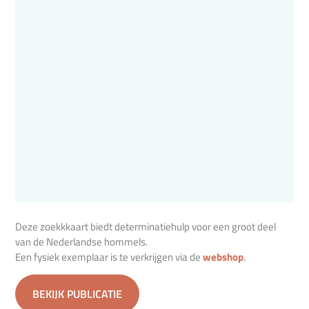
Deze zoekkkaart biedt determinatiehulp voor een groot deel
van de Nederlandse hommels.
Een fysiek exemplaar is te verkrijgen via de
webshop
.
BEKIJK PUBLICATIE