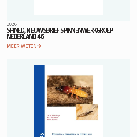
2026
SPINED, NIEUWSBRIEF SPINNENWERKGROEP
NEDERLAND 46
MEER WETEN