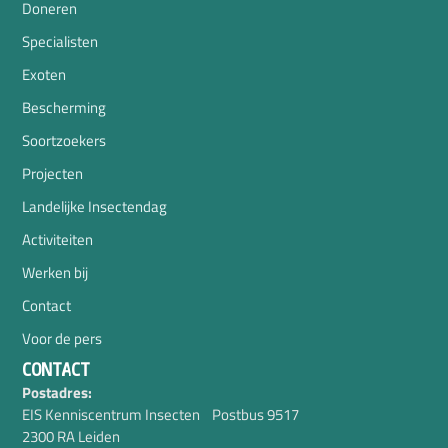
Doneren
Specialisten
Exoten
Bescherming
Soortzoekers
Projecten
Landelijke Insectendag
Activiteiten
Werken bij
Contact
Voor de pers
CONTACT
Postadres:
EIS Kenniscentrum Insecten Postbus 9517
2300 RA Leiden