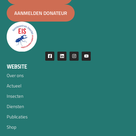
AANMELDEN DONATEUR
WEBSITE
Over ons
Actueel
Insecten
Diensten
Publicaties
Shop