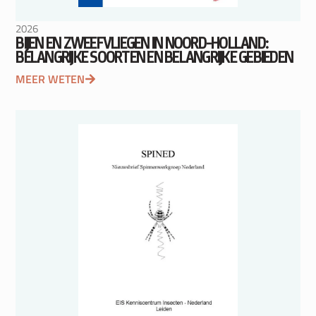
2026
BIJEN EN ZWEEFVLIEGEN IN NOORD-HOLLAND:
BELANGRIJKE SOORTEN EN BELANGRIJKE GEBIEDEN
MEER WETEN