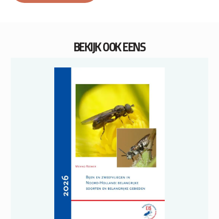
BEKIJK OOK EENS