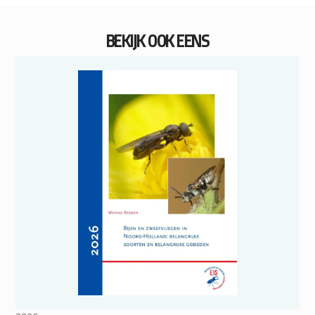
BEKIJK OOK EENS