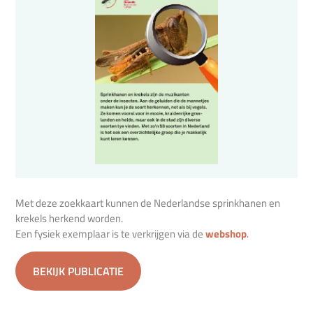
Met deze zoekkaart kunnen de Nederlandse sprinkhanen en
krekels herkend worden.
Een fysiek exemplaar is te verkrijgen via de
webshop
.
BEKIJK PUBLICATIE