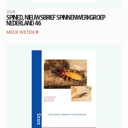
2026
SPINED, NIEUWSBRIEF SPINNENWERKGROEP
NEDERLAND 46
MEER WETEN