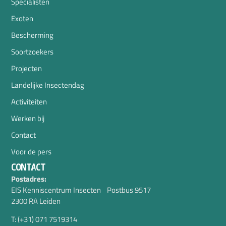
Specialisten
Exoten
Bescherming
Soortzoekers
Projecten
Landelijke Insectendag
Activiteiten
Werken bij
Contact
Voor de pers
CONTACT
Postadres:
EIS Kenniscentrum Insecten Postbus 9517
2300 RA Leiden
T: (+31) 071 7519314