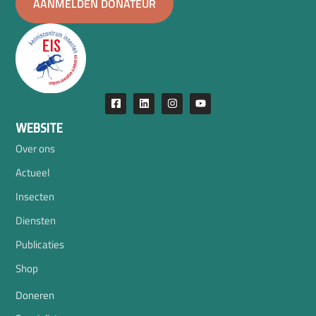
AANMELDEN DONATEUR
WEBSITE
Over ons
Actueel
Insecten
Diensten
Publicaties
Shop
Doneren