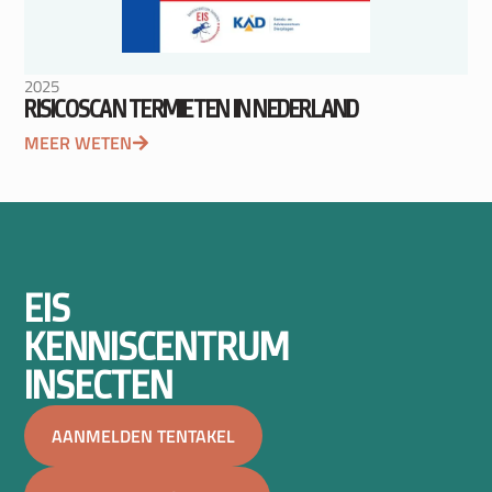
2025
RISICOSCAN TERMIETEN IN NEDERLAND
MEER WETEN
EIS
KENNISCENTRUM
INSECTEN
AANMELDEN TENTAKEL