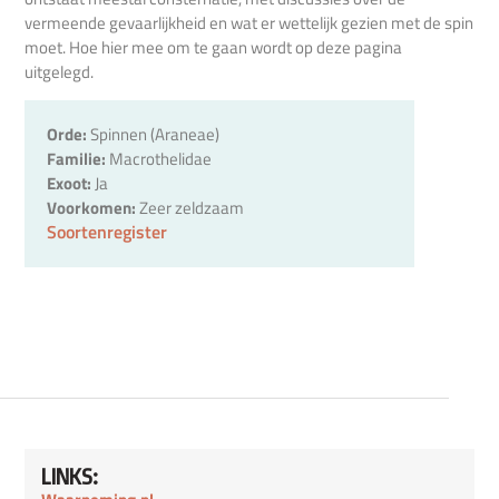
vermeende gevaarlijkheid en wat er wettelijk gezien met de spin
moet. Hoe hier mee om te gaan wordt op deze pagina
uitgelegd.
Orde:
Spinnen (Araneae)
Familie:
Macrothelidae
Exoot:
Ja
Voorkomen:
Zeer zeldzaam
Soortenregister
LINKS: