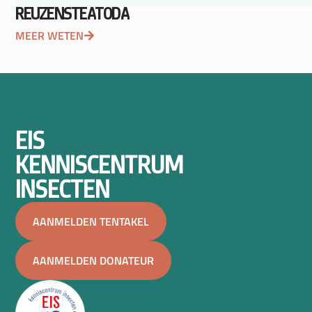
REUZENSTEATODA
MEER WETEN
EIS
KENNISCENTRUM
INSECTEN
AANMELDEN TENTAKEL
AANMELDEN DONATEUR