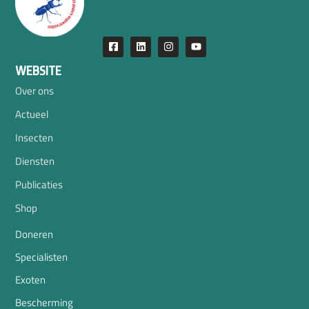
WEBSITE
Over ons
Actueel
Insecten
Diensten
Publicaties
Shop
Doneren
Specialisten
Exoten
Bescherming