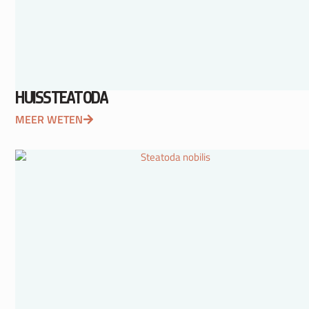
HUISSTEATODA
MEER WETEN