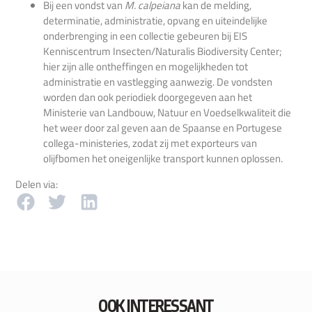
Bij een vondst van
M. calpeiana
kan de melding,
determinatie, administratie, opvang en uiteindelijke
onderbrenging in een collectie gebeuren bij EIS
Kenniscentrum Insecten/Naturalis Biodiversity Center;
hier zijn alle ontheffingen en mogelijkheden tot
administratie en vastlegging aanwezig. De vondsten
worden dan ook periodiek doorgegeven aan het
Ministerie van Landbouw, Natuur en Voedselkwaliteit die
het weer door zal geven aan de Spaanse en Portugese
collega-ministeries, zodat zij met exporteurs van
olijfbomen het oneigenlijke transport kunnen oplossen.
Delen via:
OOK INTERESSANT