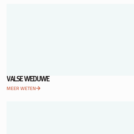
VALSE WEDUWE
MEER WETEN