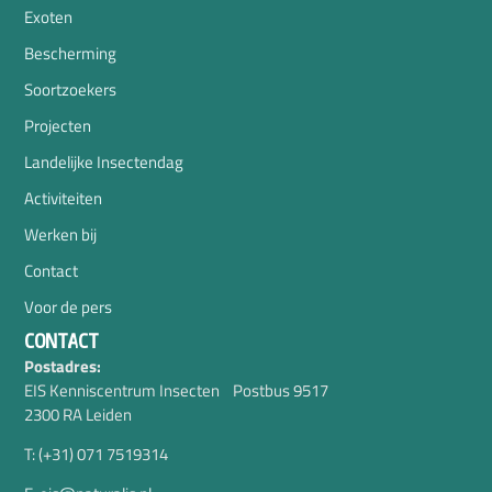
Exoten
Bescherming
Soortzoekers
Projecten
Landelijke Insectendag
Activiteiten
Werken bij
Contact
Voor de pers
CONTACT
Postadres:
EIS Kenniscentrum Insecten Postbus 9517
2300 RA Leiden
T: (+31) 071 7519314