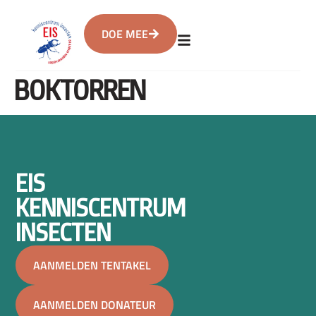
DOE MEE
BOKTORREN
EIS
KENNISCENTRUM
INSECTEN
AANMELDEN TENTAKEL
AANMELDEN DONATEUR