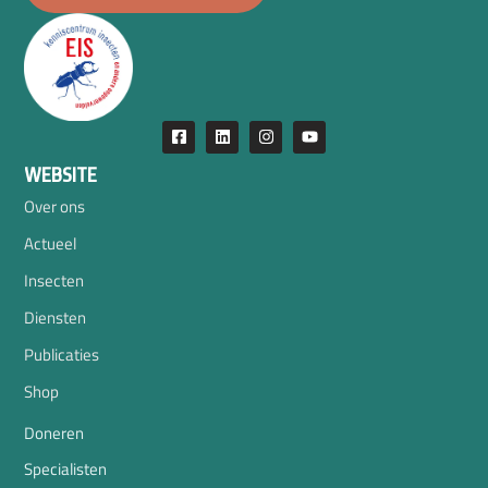
WEBSITE
Over ons
Actueel
Insecten
Diensten
Publicaties
Shop
Doneren
Specialisten