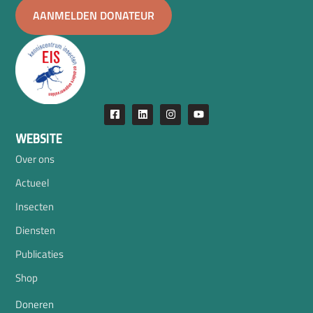
AANMELDEN DONATEUR
WEBSITE
Over ons
Actueel
Insecten
Diensten
Publicaties
Shop
Doneren