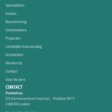
Specialisten
Exoten
Bescherming
Soortzoekers
Projecten
Landelijke Insectendag
Activiteiten
Werken bij
Contact
Voor de pers
CONTACT
Postadres:
EIS Kenniscentrum Insecten Postbus 9517
2300 RA Leiden