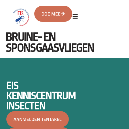
DOE MEE
BRUINE- EN
SPONSGAASVLIEGEN
EIS
KENNISCENTRUM
INSECTEN
AANMELDEN TENTAKEL