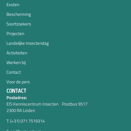
Exoten
Bescherming
Soortzoekers
Projecten
Landelijke Insectendag
Activiteiten
Werken bij
Contact
Voor de pers
CONTACT
Postadres:
EIS Kenniscentrum Insecten Postbus 9517
2300 RA Leiden
T: (+31) 071 7519314