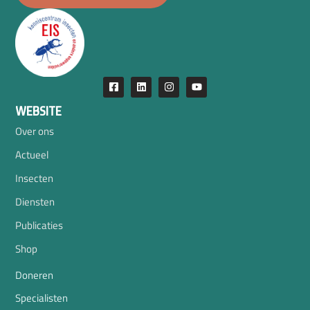
WEBSITE
Over ons
Actueel
Insecten
Diensten
Publicaties
Shop
Doneren
Specialisten