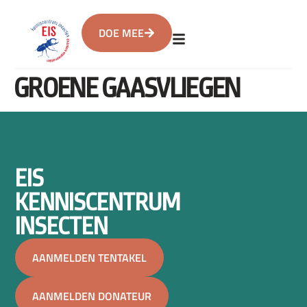
DOE MEE
GROENE GAASVLIEGEN
EIS
KENNISCENTRUM
INSECTEN
AANMELDEN TENTAKEL
AANMELDEN DONATEUR