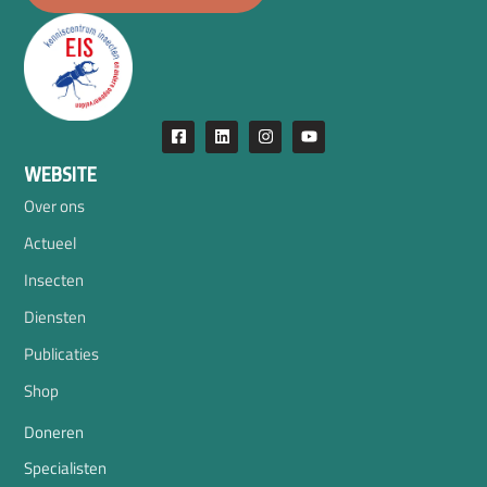
WEBSITE
Over ons
Actueel
Insecten
Diensten
Publicaties
Shop
Doneren
Specialisten