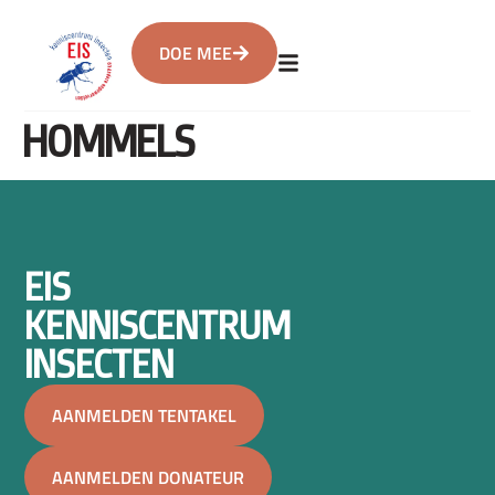
DOE MEE
HOMMELS
EIS
KENNISCENTRUM
INSECTEN
AANMELDEN TENTAKEL
AANMELDEN DONATEUR