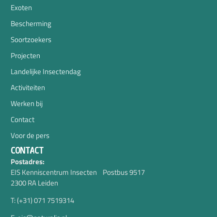
Exoten
Bescherming
Soortzoekers
Projecten
Landelijke Insectendag
Activiteiten
Werken bij
Contact
Voor de pers
CONTACT
Postadres:
EIS Kenniscentrum Insecten Postbus 9517
2300 RA Leiden
T: (+31) 071 7519314