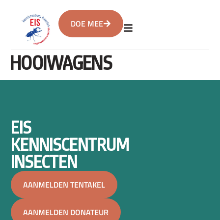
DOE MEE
HOOIWAGENS
EIS
KENNISCENTRUM
INSECTEN
AANMELDEN TENTAKEL
AANMELDEN DONATEUR