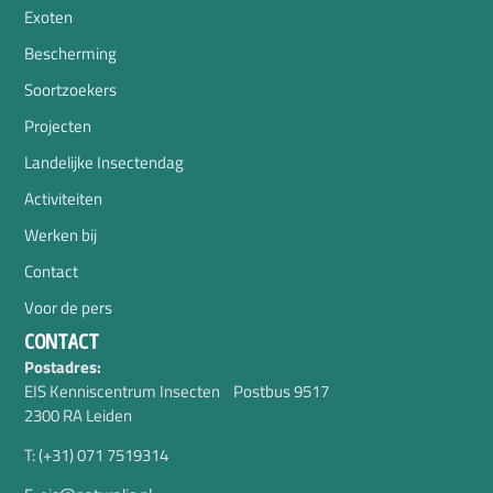
Exoten
Bescherming
Soortzoekers
Projecten
Landelijke Insectendag
Activiteiten
Werken bij
Contact
Voor de pers
CONTACT
Postadres:
EIS Kenniscentrum Insecten Postbus 9517
2300 RA Leiden
T: (+31) 071 7519314