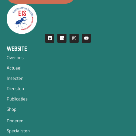
WEBSITE
Over ons
Actueel
Insecten
Diensten
Publicaties
Shop
Doneren
Specialisten