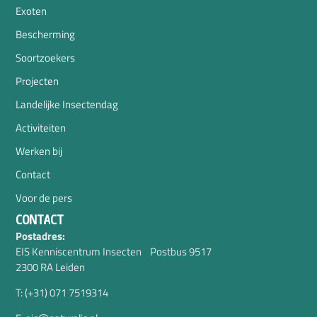
Exoten
Bescherming
Soortzoekers
Projecten
Landelijke Insectendag
Activiteiten
Werken bij
Contact
Voor de pers
CONTACT
Postadres:
EIS Kenniscentrum Insecten Postbus 9517
2300 RA Leiden
T: (+31) 071 7519314