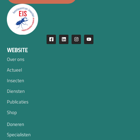
WEBSITE
Over ons
Actueel
Insecten
Diensten
Publicaties
Shop
Doneren
Specialisten