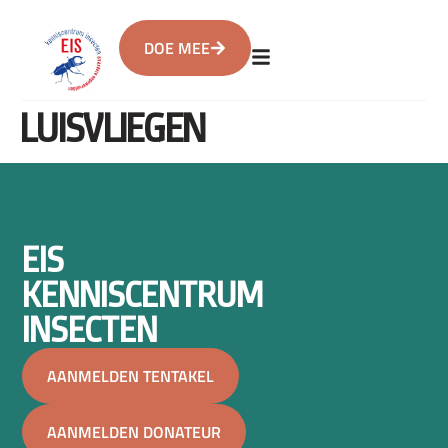
DOE MEE
LUISVLIEGEN
EIS
KENNISCENTRUM
INSECTEN
AANMELDEN TENTAKEL
AANMELDEN DONATEUR