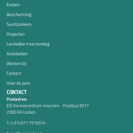
Exoten
Bescherming
Soortzoekers
Projecten
Landelijke Insectendag
Activiteiten
Werken bij
Contact
Voor de pers
CONTACT
Postadres:
EIS Kenniscentrum Insecten Postbus 9517
2300 RA Leiden
T: (+31) 071 7519314