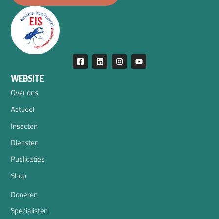
WEBSITE
Over ons
Actueel
Insecten
Diensten
Publicaties
Shop
Doneren
Specialisten