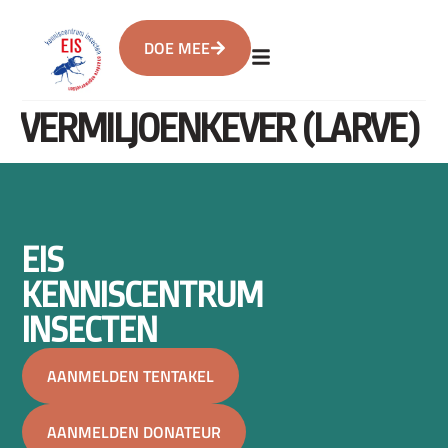
DOE MEE
VERMILJOENKEVER (LARVE)
EIS
KENNISCENTRUM
INSECTEN
AANMELDEN TENTAKEL
AANMELDEN DONATEUR