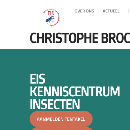
OVER ONS
ACTUEEL
CHRISTOPHE BRO
EIS
KENNISCENTRUM
INSECTEN
AANMELDEN TENTAKEL