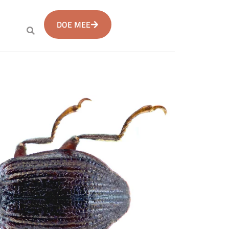
DOE MEE