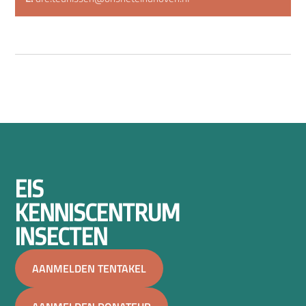
EIS
KENNISCENTRUM
INSECTEN
AANMELDEN TENTAKEL