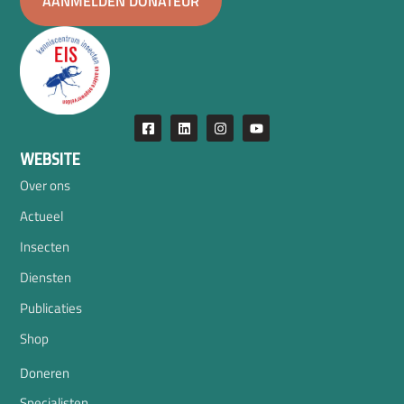
AANMELDEN DONATEUR
WEBSITE
Over ons
Actueel
Insecten
Diensten
Publicaties
Shop
Doneren
Specialisten