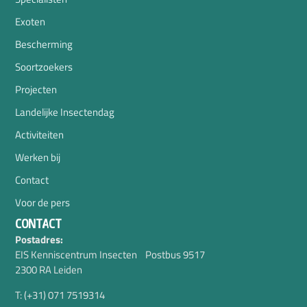
Exoten
Bescherming
Soortzoekers
Projecten
Landelijke Insectendag
Activiteiten
Werken bij
Contact
Voor de pers
CONTACT
Postadres:
EIS Kenniscentrum Insecten Postbus 9517
2300 RA Leiden
T: (+31) 071 7519314