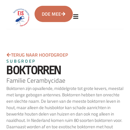
DOE MEE
TERUG NAAR HOOFDGROEP
SUBGROEP
BOKTORREN
Familie Cerambycidae
Boktorren zijn opvallende, middelgrote tot grote kevers, meestal
met lange gebogen antennes. Boktorren hebben ten onrechte
een slechte naam. De larven van de meeste boktorren leven in
hout, maar alleen de huisboktor kan schade aanrichten in
bewerkte houten delen van huizen en dan ook nog alleen in
naaldhout. In Nederland komen ruim 80 soorten boktorren voor.
Daarnaast worden af en toe exotische boktorren met hout