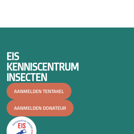
EIS
KENNISCENTRUM
INSECTEN
AANMELDEN TENTAKEL
AANMELDEN DONATEUR