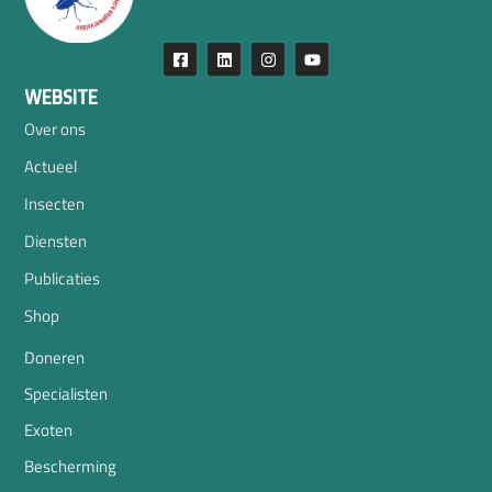
WEBSITE
Over ons
Actueel
Insecten
Diensten
Publicaties
Shop
Doneren
Specialisten
Exoten
Bescherming