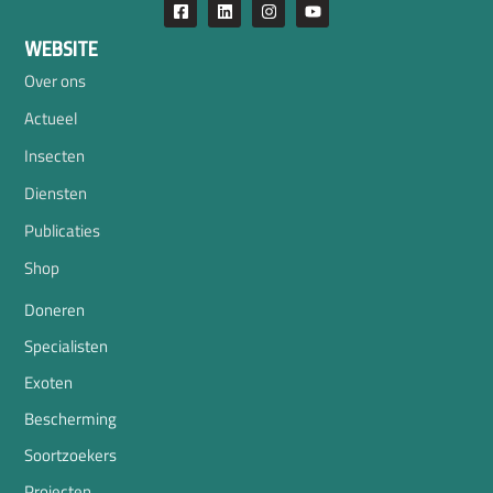
WEBSITE
Over ons
Actueel
Insecten
Diensten
Publicaties
Shop
Doneren
Specialisten
Exoten
Bescherming
Soortzoekers
Projecten