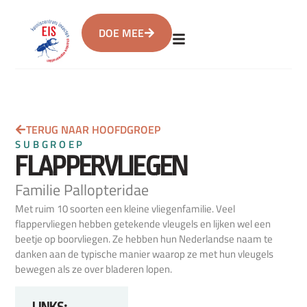
DOE MEE
TERUG NAAR HOOFDGROEP
SUBGROEP
FLAPPERVLIEGEN
Familie Pallopteridae
Met ruim 10 soorten een kleine vliegenfamilie. Veel
flappervliegen hebben getekende vleugels en lijken wel een
beetje op boorvliegen. Ze hebben hun Nederlandse naam te
danken aan de typische manier waarop ze met hun vleugels
bewegen als ze over bladeren lopen.