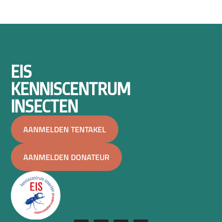
EIS
KENNISCENTRUM
INSECTEN
AANMELDEN TENTAKEL
AANMELDEN DONATEUR