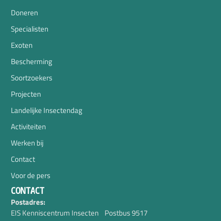
Doneren
Specialisten
Exoten
Bescherming
Soortzoekers
Projecten
Landelijke Insectendag
Activiteiten
Werken bij
Contact
Voor de pers
CONTACT
Postadres:
EIS Kenniscentrum Insecten Postbus 9517