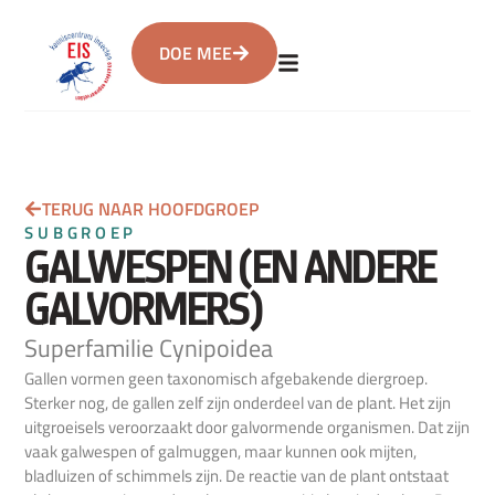
DOE MEE
TERUG NAAR HOOFDGROEP
SUBGROEP
GALWESPEN (EN ANDERE
GALVORMERS)
Superfamilie Cynipoidea
Gallen vormen geen taxonomisch afgebakende diergroep.
Sterker nog, de gallen zelf zijn onderdeel van de plant. Het zijn
uitgroeisels veroorzaakt door galvormende organismen. Dat zijn
vaak galwespen of galmuggen, maar kunnen ook mijten,
bladluizen of schimmels zijn. De reactie van de plant ontstaat