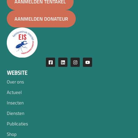
AANMELDEN TENTAKEL
AANMELDEN DONATEUR
WEBSITE
Over ons
Actueel
Insecten
Diensten
Publicaties
Shop